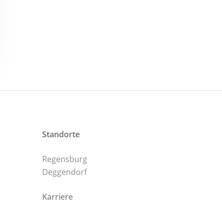
Standorte
Regensburg
Deggendorf
Karriere