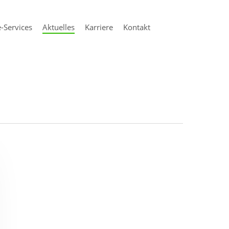
-Services
Aktuelles
Karriere
Kontakt