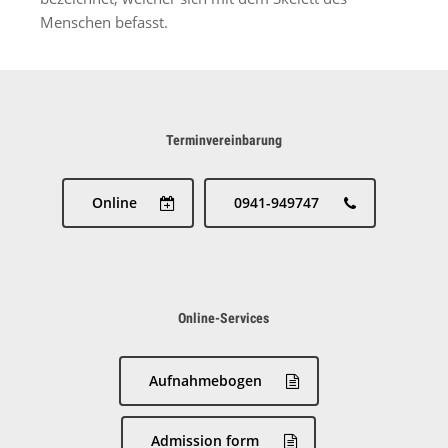
Menschen befasst.
Terminvereinbarung
Online
0941-949747
Online-Services
Aufnahmebogen
Admission form