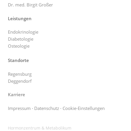
Dr. med. Birgit Großer
Leistungen
Endokrinologie
Diabetologie
Osteologie
Standorte
Regensburg
Deggendorf
Karriere
Impressum
·
Datenschutz
·
Cookie-Einstellungen
Hormonzentrum & Metabolikum