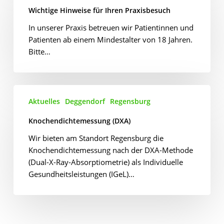
für
Wichtige Hinweise für Ihren Praxisbesuch
Ihren
In unserer Praxis betreuen wir Patientinnen und
Praxisbesuch
Patienten ab einem Mindestalter von 18 Jahren.
Bitte…
Knochendichtemessung
Aktuelles
Deggendorf
Regensburg
(DXA)
Knochendichtemessung (DXA)
Wir bieten am Standort Regensburg die
Knochendichtemessung nach der DXA-Methode
(Dual-X-Ray-Absorptiometrie) als Individuelle
Gesundheitsleistungen (IGeL)…