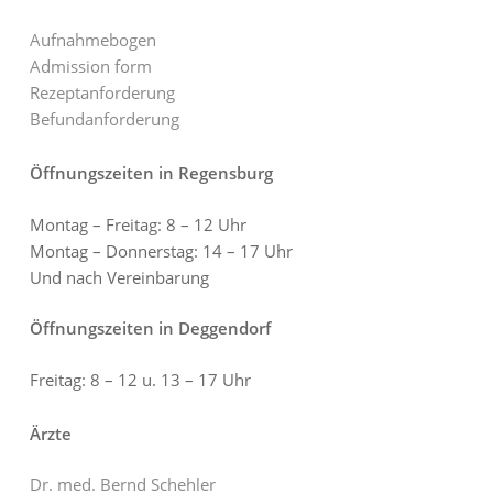
Aufnahmebogen
Admission form
Rezeptanforderung
Befundanforderung
Öffnungszeiten in Regensburg
Montag – Freitag: 8 – 12 Uhr
Montag – Donnerstag: 14 – 17 Uhr
Und nach Vereinbarung
Öffnungszeiten in Deggendorf
Freitag: 8 – 12 u. 13 – 17 Uhr
Ärzte
Dr. med. Bernd Schehler