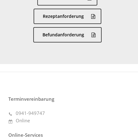
Rezeptanforderung
Befundanforderung
Terminvereinbarung
0941-949747
Online
Online-Services