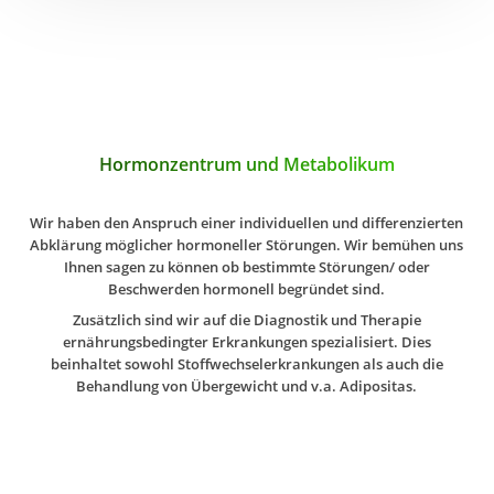
Hormonzentrum und Metabolikum
Wir haben den Anspruch einer individuellen und differenzierten
Abklärung möglicher hormoneller Störungen. Wir bemühen uns
Ihnen sagen zu können ob bestimmte Störungen/ oder
Beschwerden hormonell begründet sind.
Zusätzlich sind wir auf die Diagnostik und Therapie
ernährungsbedingter Erkrankungen spezialisiert. Dies
beinhaltet sowohl Stoffwechselerkrankungen als auch die
Behandlung von Übergewicht und v.a. Adipositas.